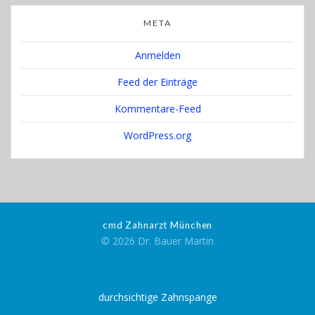
META
Anmelden
Feed der Einträge
Kommentare-Feed
WordPress.org
cmd Zahnarzt München
© 2026 Dr. Bauer Martin
durchsichtige Zahnspange