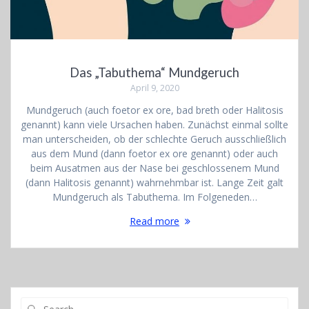
Das „Tabuthema“ Mundgeruch
April 9, 2020
Mundgeruch (auch foetor ex ore, bad breth oder Halitosis
genannt) kann viele Ursachen haben. Zunächst einmal sollte
man unterscheiden, ob der schlechte Geruch ausschließlich
aus dem Mund (dann foetor ex ore genannt) oder auch
beim Ausatmen aus der Nase bei geschlossenem Mund
(dann Halitosis genannt) wahrnehmbar ist. Lange Zeit galt
Mundgeruch als Tabuthema. Im Folgeneden…
Read more
Search