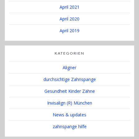
April 2021
April 2020
April 2019
KATEGORIEN
Aligner
durchsichtige Zahnspange
Gesundheit Kinder Zähne
Invisalign (R) München
News & updates
zahnspange hilfe