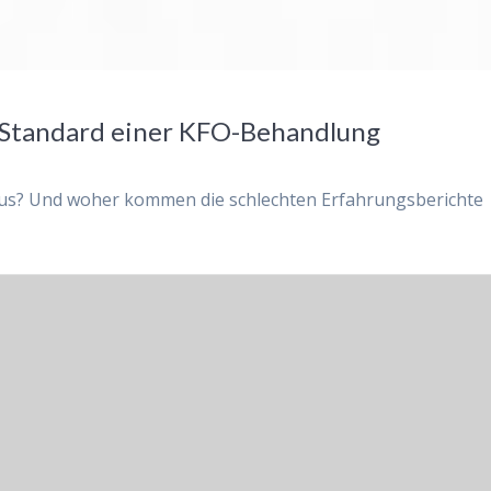
e Standard einer KFO-Behandlung
us? Und woher kommen die schlechten Erfahrungsberichte