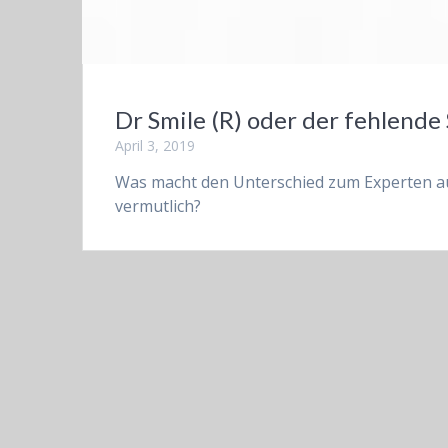
Dr Smile (R) oder der fehlend
April 3, 2019
Was macht den Unterschied zum Experten a
vermutlich?