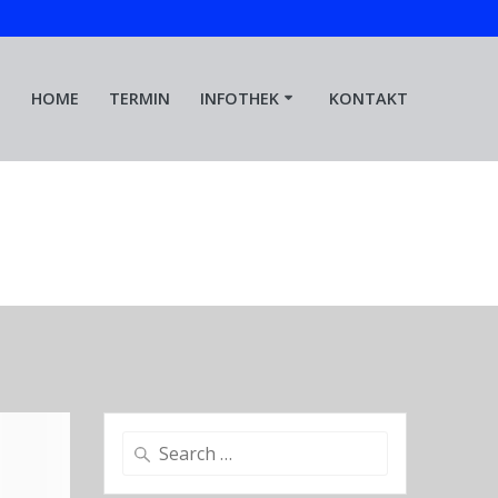
HOME
TERMIN
INFOTHEK
KONTAKT
Search
for: